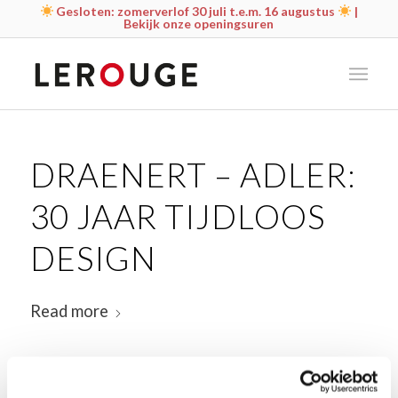
Gesloten: zomerverlof 30 juli t.e.m. 16 augustus
|
Bekijk onze openingsuren
DRAENERT – ADLER:
30 JAAR TIJDLOOS
DESIGN
Read more