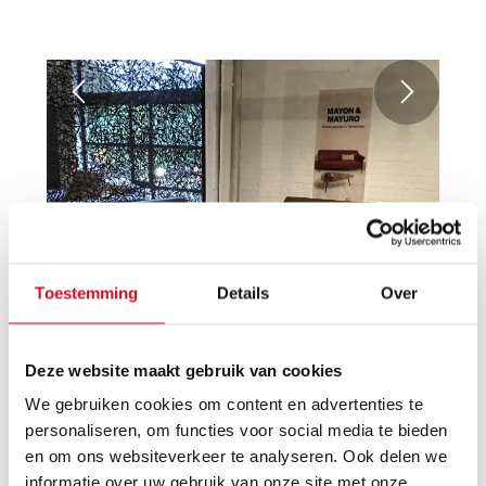
Toestemming
Details
Over
Deze website maakt gebruik van cookies
We gebruiken cookies om content en advertenties te
personaliseren, om functies voor social media te bieden
en om ons websiteverkeer te analyseren. Ook delen we
informatie over uw gebruik van onze site met onze