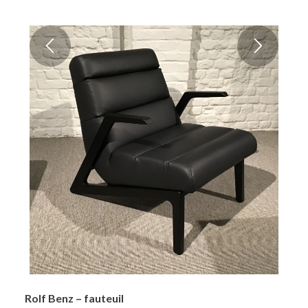
Rolf Benz – fauteuil