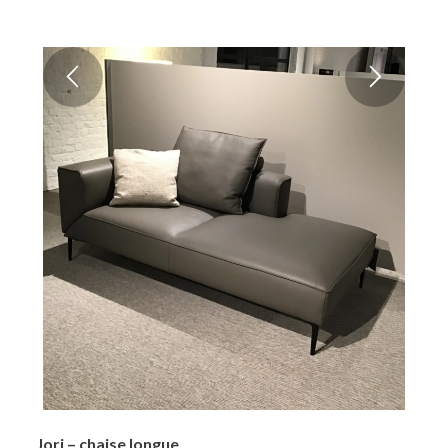
Jori – chaise longue