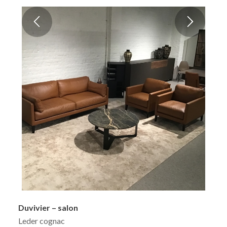
Duvivier – salon
Leder cognac