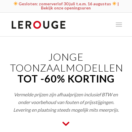
Gesloten: zomerverlof 30 juli t.e.m. 16 augustus
|
Bekijk onze openingsuren
JONGE
TOONZAALMODELLEN
TOT -60% KORTING
Vermelde prijzen zijn afhaalprijzen inclusief BTW en
onder voorbehoud van fouten of prijsstijgingen.
Levering en plaatsing steeds mogelijk mits meerprijs.