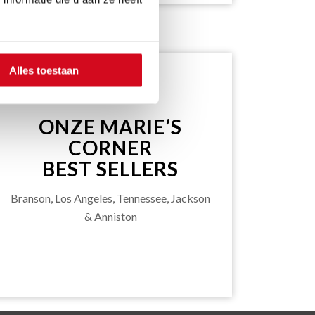
Alles toestaan
ONZE MARIE’S
CORNER
BEST SELLERS
Branson, Los Angeles, Tennessee, Jackson
& Anniston