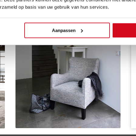
erzameld op basis van uw gebruik van hun services.
Aanpassen